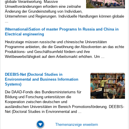
globale Verantwortung. Massive
Umweltveränderungen erfordern eine zeitnahe
Änderung der Grundeinstellung von Individuen,
Unternehmen und Regierungen. Individuelle Handlungen können globale
...
INternationaliSation of master Programs In Russia and China in
Electrical engineering
Heutzutage müssen russische und chinesische Universitäten
Programme anbieten, die die Gewöhnung der Absolventen an das echte
Produktions- und Geschäftsumfeld fördern und ihre
Wettbewerbsfähigkeit auf dem Arbeitsmarkt erhöhen. Um ...
DEEBIS-Net (Doctoral Studies in
Environmental and Business Information
Systems)
Die DAAD-Fonds des Bundesministeriums für
Bildung und Forschung unterstützen die
Kooperation zwischen deutschen und
ausländischen Universitäten im Bereich Promotionsförderung. DEEBIS-
Net (Doctoral Studies in Environmental and ...
Themenanzeige erweitern