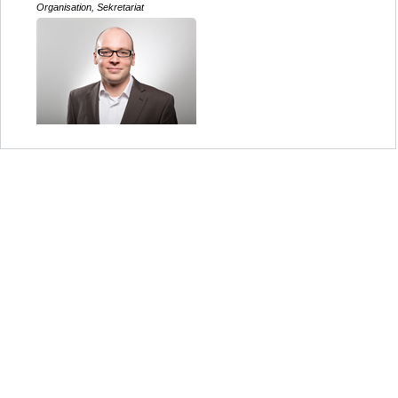
Organisation, Sekretariat