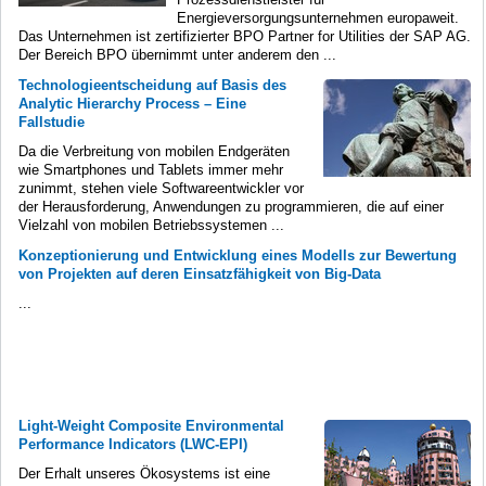
Energieversorgungsunternehmen europaweit.
Das Unternehmen ist zertifizierter BPO Partner for Utilities der SAP AG.
Der Bereich BPO übernimmt unter anderem den ...
Technologieentscheidung auf Basis des
Analytic Hierarchy Process – Eine
Fallstudie
Da die Verbreitung von mobilen Endgeräten
wie Smartphones und Tablets immer mehr
zunimmt, stehen viele Softwareentwickler vor
der Herausforderung, Anwendungen zu programmieren, die auf einer
Vielzahl von mobilen Betriebssystemen ...
Konzeptionierung und Entwicklung eines Modells zur Bewertung
von Projekten auf deren Einsatzfähigkeit von Big-Data
...
Light-Weight Composite Environmental
Performance Indicators (LWC-EPI)
Der Erhalt unseres Ökosystems ist eine