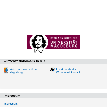
Wirtschaftsinformatik in MD
Wirtschaftsinformatik in
Enzyklopädie der
Magdeburg
Wirtschaftsinformatik
Impressum
Impressum