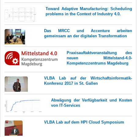
Toward Adaptive Manufacturing: Scheduling
problems in the Context of Industry 4.0.
Das MRCC und Accenture arbeiten
gemeinsam an der digitalen Transformation
Praxisauftaktveranstaltung des
neuen Mittelstand-4.0-
Kompetenzzentrums Magdeburg
VLBA Lab auf der Wirtschaftsinformatik-
Konferenz 2017 in St. Gallen
Abwägung der Verfügbarkeit und Kosten
von IT-Services
VLBA Lab auf dem HPI Cloud Symposium