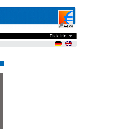
Direktlinks