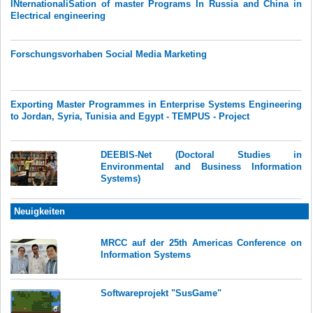
INternationaliSation of master Programs In Russia and China in
Electrical engineering
Forschungsvorhaben Social Media Marketing
Exporting Master Programmes in Enterprise Systems Engineering
to Jordan, Syria, Tunisia and Egypt - TEMPUS - Project
DEEBIS-Net (Doctoral Studies in
Environmental and Business Information
Systems)
Neuigkeiten
MRCC auf der 25th Americas Conference on
Information Systems
Softwareprojekt "SusGame"