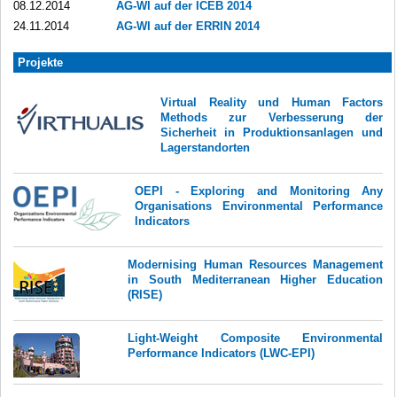
08.12.2014
AG-WI auf der ICEB 2014
24.11.2014
AG-WI auf der ERRIN 2014
Projekte
Virtual Reality und Human Factors
Methods zur Verbesserung der
Sicherheit in Produktionsanlagen und
Lagerstandorten
OEPI - Exploring and Monitoring Any
Organisations Environmental Performance
Indicators
Modernising Human Resources Management
in South Mediterranean Higher Education
(RISE)
Light-Weight Composite Environmental
Performance Indicators (LWC-EPI)