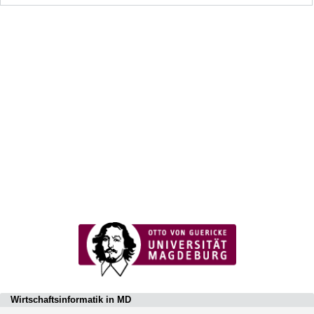
Wirtschaftsinformatik in MD