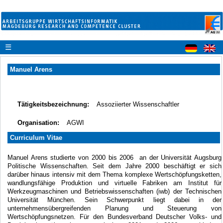
☰
Manuel Arens
Tätigkeitsbezeichnung:
Assoziierter Wissenschaftler
Organisation:
AGWI
Curriculum Vitae
Manuel Arens studierte von 2000 bis 2006 an der Universität Augsburg
Politische Wissenschaften. Seit dem Jahre 2000 beschäftigt er sich
darüber hinaus intensiv mit dem Thema komplexe Wertschöpfungsketten,
wandlungsfähige Produktion und virtuelle Fabriken am Institut für
Werkzeugmaschinen und Betriebswissenschaften (iwb) der Technischen
Universität München. Sein Schwerpunkt liegt dabei in der
unternehmensübergreifenden Planung und Steuerung von
Wertschöpfungsnetzen. Für den Bundesverband Deutscher Volks- und