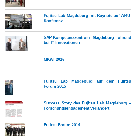
Fujitsu Lab Magdeburg mit Keynote auf AI4U-
Konferenz
SAP-Kompetenzzentrum Magdeburg führend
bei IT-Innovationen
MKWI 2016
Fujitsu Lab Magdeburg auf dem Fujitsu
Forum 2015
Success Story des Fujitsu Lab Magdeburg –
Forschungsengagement verlängert
Fujitsu Forum 2014