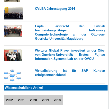
CVLBA Jahrestagung 2014
Fujitsu erforscht den Betrieb
hochleistungsfähiger In-Memory
Computertechnologie an der Otto-von-
Guericke-Universität Magdeburg
Weiterer Global Player investiert an der Otto-
von-Guericke-Universität: Erstes Fujitsu
Information Systems Lab an der OVGU
Virtualisierung ist für SAP Kunden
erfolgsentscheidend
Wissenschaftliche Artikel
2022
2021
2020
2019
2018