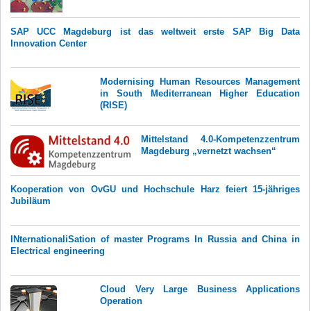
SAP UCC Magdeburg ist das weltweit erste SAP Big Data
Innovation Center
Modernising Human Resources Management
in South Mediterranean Higher Education
(RISE)
Mittelstand 4.0-Kompetenzzentrum
Magdeburg „vernetzt wachsen“
Kooperation von OvGU und Hochschule Harz feiert 15-jähriges
Jubiläum
INternationaliSation of master Programs In Russia and China in
Electrical engineering
Cloud Very Large Business Applications
Operation