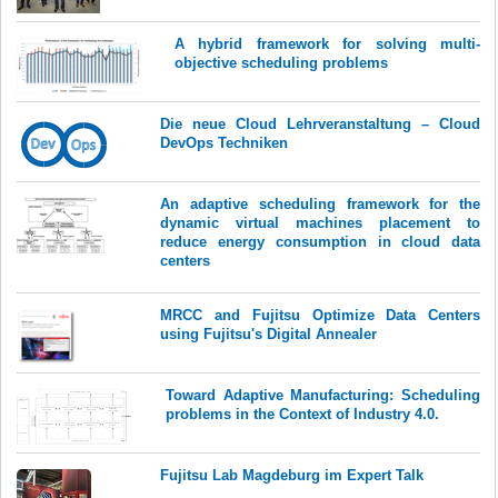
A hybrid framework for solving multi-
objective scheduling problems
Die neue Cloud Lehrveranstaltung – Cloud
DevOps Techniken
An adaptive scheduling framework for the
dynamic virtual machines placement to
reduce energy consumption in cloud data
centers
MRCC and Fujitsu Optimize Data Centers
using Fujitsu's Digital Annealer
Toward Adaptive Manufacturing: Scheduling
problems in the Context of Industry 4.0.
Fujitsu Lab Magdeburg im Expert Talk