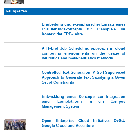
Neuigkeiten
Erarbeitung und exemplarischer Einsatz eines
Evaluierungskonzepts für Planspiele im
Kontext der ERP-Lehre
A Hybrid Job Scheduling approach in cloud
computing environments on the usage of
heuristics and meta-heuristics methods
Controlled Text Generation: A Self Supervised
Approach to Generate Text Satisfying a Given
Set of Constraints
Entwicklung eines Konzepts zur Integration
einer Lernplattform in ein Campus
Management System
Open Enterprise Cloud Initiative: OvGU,
Google Cloud and Accenture