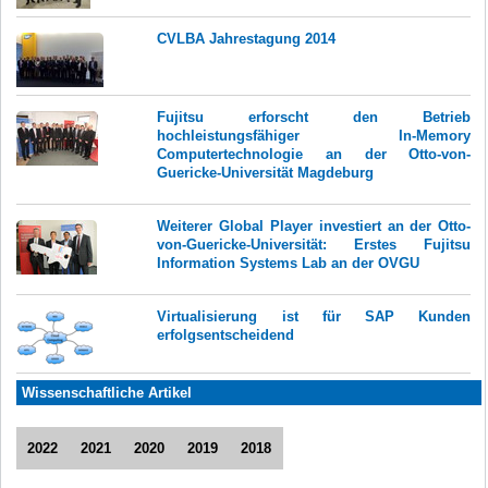
CVLBA Jahrestagung 2014
Fujitsu erforscht den Betrieb
hochleistungsfähiger In-Memory
Computertechnologie an der Otto-von-
Guericke-Universität Magdeburg
Weiterer Global Player investiert an der Otto-
von-Guericke-Universität: Erstes Fujitsu
Information Systems Lab an der OVGU
Virtualisierung ist für SAP Kunden
erfolgsentscheidend
Wissenschaftliche Artikel
2022
2021
2020
2019
2018