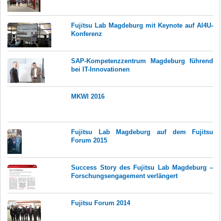
Fujitsu Lab Magdeburg mit Keynote auf AI4U-
Konferenz
SAP-Kompetenzzentrum Magdeburg führend
bei IT-Innovationen
MKWI 2016
Fujitsu Lab Magdeburg auf dem Fujitsu
Forum 2015
Success Story des Fujitsu Lab Magdeburg –
Forschungsengagement verlängert
Fujitsu Forum 2014