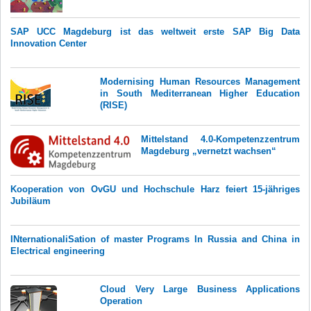
SAP UCC Magdeburg ist das weltweit erste SAP Big Data
Innovation Center
Modernising Human Resources Management
in South Mediterranean Higher Education
(RISE)
Mittelstand 4.0-Kompetenzzentrum
Magdeburg „vernetzt wachsen“
Kooperation von OvGU und Hochschule Harz feiert 15-jähriges
Jubiläum
INternationaliSation of master Programs In Russia and China in
Electrical engineering
Cloud Very Large Business Applications
Operation