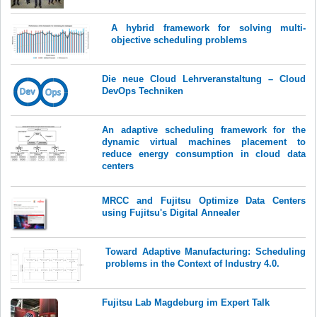
A hybrid framework for solving multi-
objective scheduling problems
Die neue Cloud Lehrveranstaltung – Cloud
DevOps Techniken
An adaptive scheduling framework for the
dynamic virtual machines placement to
reduce energy consumption in cloud data
centers
MRCC and Fujitsu Optimize Data Centers
using Fujitsu's Digital Annealer
Toward Adaptive Manufacturing: Scheduling
problems in the Context of Industry 4.0.
Fujitsu Lab Magdeburg im Expert Talk