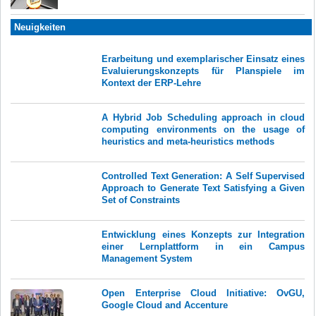
Neuigkeiten
Erarbeitung und exemplarischer Einsatz eines
Evaluierungskonzepts für Planspiele im
Kontext der ERP-Lehre
A Hybrid Job Scheduling approach in cloud
computing environments on the usage of
heuristics and meta-heuristics methods
Controlled Text Generation: A Self Supervised
Approach to Generate Text Satisfying a Given
Set of Constraints
Entwicklung eines Konzepts zur Integration
einer Lernplattform in ein Campus
Management System
Open Enterprise Cloud Initiative: OvGU,
Google Cloud and Accenture