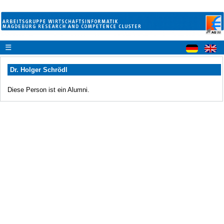
☰
Dr. Holger Schrödl
Diese Person ist ein Alumni.