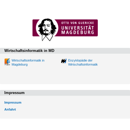
Wirtschaftsinformatik in MD
Wirtschaftsinformatik in
Enzyklopädie der
Magdeburg
Wirtschaftsinformatik
Impressum
Impressum
Anfahrt