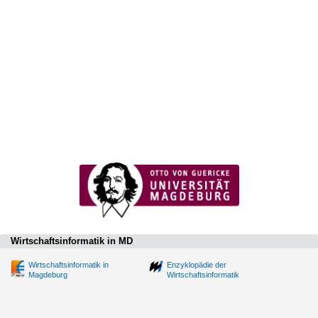
Wirtschaftsinformatik in MD
Wirtschaftsinformatik in
Enzyklopädie der
Magdeburg
Wirtschaftsinformatik