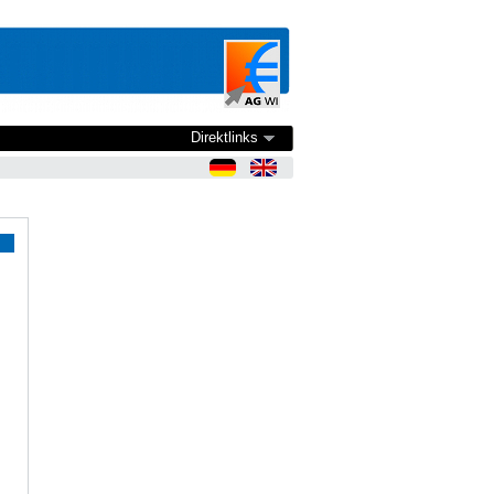
Direktlinks