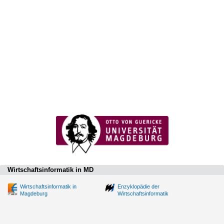
Wirtschaftsinformatik in MD
Wirtschaftsinformatik in
Enzyklopädie der
Magdeburg
Wirtschaftsinformatik