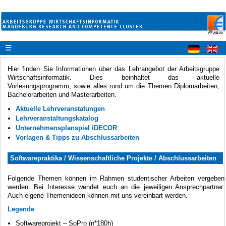
☰
Hier finden Sie Informationen über das Lehrangebot der Arbeitsgruppe
Wirtschaftsinformatik. Dies beinhaltet das aktuelle
Vorlesungsprogramm, sowie alles rund um die Themen Diplomarbeiten,
Bachelorarbeiten und Masterarbeiten.
Aktuelle Lehrveranstatungen
Lehrveranstaltungskatalog
Unternehmensplanspiel iDECOR
Vorlagen & Tipps zu Abschlussarbeiten
Softwarepraktika / Wissenschaftliche Projekte / Abschlussarbeiten
Folgende Themen können im Rahmen studentischer Arbeiten vergeben
werden. Bei Interesse wendet euch an die jeweiligen Ansprechpartner.
Auch eigene Themenideen können mit uns vereinbart werden.
Legende
Softwareprojekt – SoPro (n*180h)