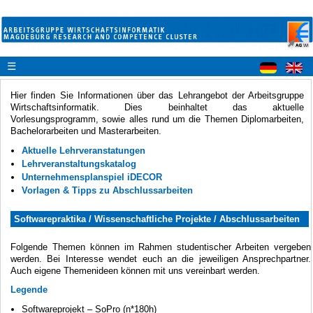
☰
Hier finden Sie Informationen über das Lehrangebot der Arbeitsgruppe
Wirtschaftsinformatik. Dies beinhaltet das aktuelle
Vorlesungsprogramm, sowie alles rund um die Themen Diplomarbeiten,
Bachelorarbeiten und Masterarbeiten.
Aktuelle Lehrveranstatungen
Lehrveranstaltungskatalog
Unternehmensplanspiel iDECOR
Vorlagen & Tipps zu Abschlussarbeiten
Softwarepraktika / Wissenschaftliche Projekte / Abschlussarbeiten
Folgende Themen können im Rahmen studentischer Arbeiten vergeben
werden. Bei Interesse wendet euch an die jeweiligen Ansprechpartner.
Auch eigene Themenideen können mit uns vereinbart werden.
Legende
Softwareprojekt – SoPro (n*180h)