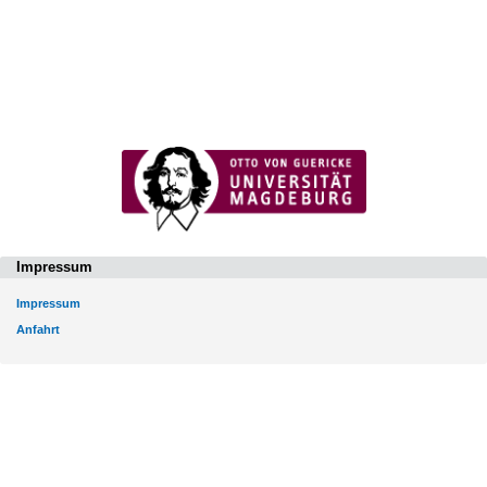
Impressum
Impressum
Anfahrt