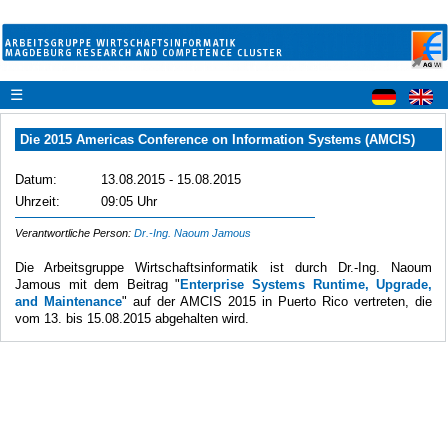
☰
Die 2015 Americas Conference on Information Systems (AMCIS)
Datum:
13.08.2015 - 15.08.2015
Uhrzeit:
09:05 Uhr
Verantwortliche Person:
Dr.-Ing. Naoum Jamous
Die Arbeitsgruppe Wirtschaftsinformatik ist durch Dr.-Ing. Naoum
Jamous mit dem Beitrag "
Enterprise Systems Runtime, Upgrade,
and Maintenance
" auf der AMCIS 2015 in Puerto Rico vertreten, die
vom 13. bis 15.08.2015 abgehalten wird.