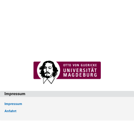
Impressum
Impressum
Anfahrt