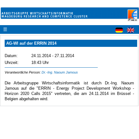
☰
AG-WI auf der ERRIN 2014
Datum:
24.11.2014 - 27.11.2014
Uhrzeit:
18:43 Uhr
Verantwortliche Person:
Dr.-Ing. Naoum Jamous
Die Arbeitsgruppe Wirtschaftsinformatik ist durch Dr.-Ing. Naoum
Jamous auf die "ERRIN - Energy Project Development Workshop -
Horizon 2020 Calls 2015" vertreten, die am 24.11.2014 im Brüssel -
Belgien abgehalten wird.