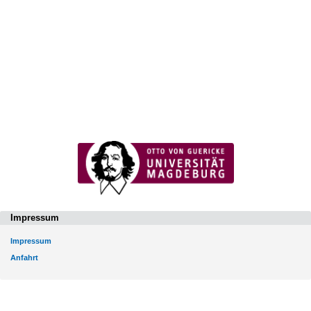
Impressum
Impressum
Anfahrt