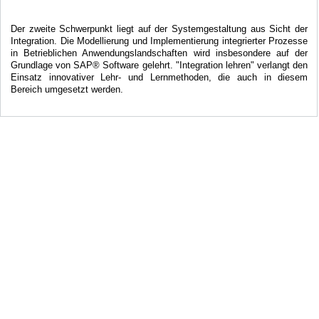
Der zweite Schwerpunkt liegt auf der Systemgestaltung aus Sicht der
Integration. Die Modellierung und Implementierung integrierter Prozesse
in Betrieblichen Anwendungslandschaften wird insbesondere auf der
Grundlage von SAP® Software gelehrt. "Integration lehren" verlangt den
Einsatz innovativer Lehr- und Lernmethoden, die auch in diesem
Bereich umgesetzt werden.