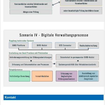
Kontakt