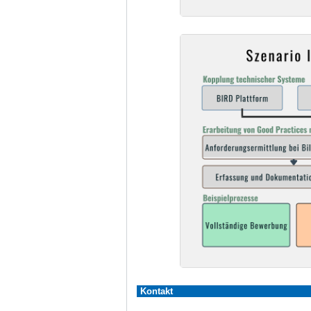
Kontakt