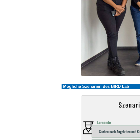
Mögliche Szenarien des BIRD Lab