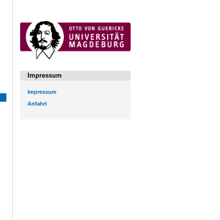
Impressum
Impressum
Anfahrt