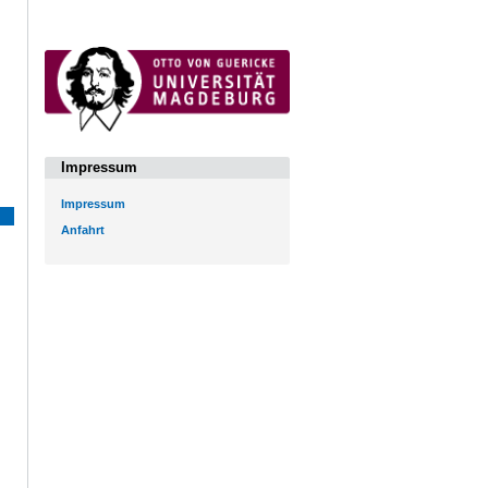
Impressum
Impressum
Anfahrt