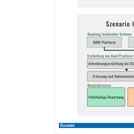
Kontakt