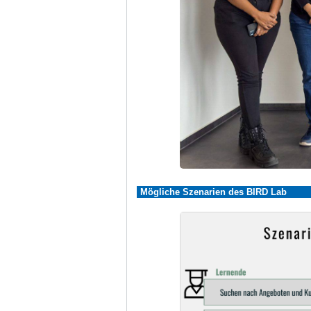
Mögliche Szenarien des BIRD Lab