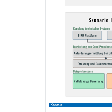
Kontakt