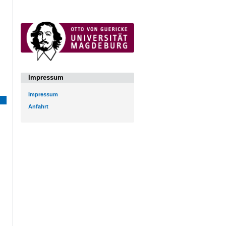
Impressum
Impressum
Anfahrt