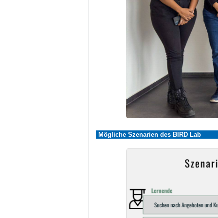
Mögliche Szenarien des BIRD Lab