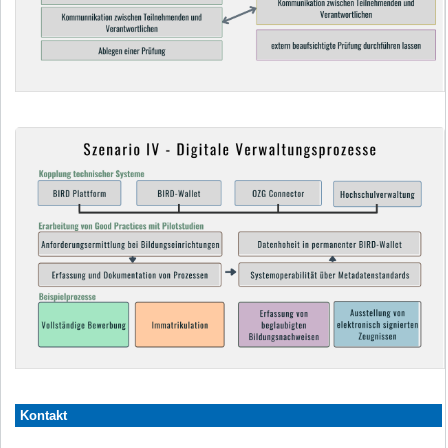
Kontakt