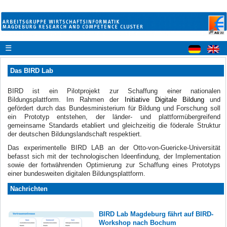
☰
Das BIRD Lab
BIRD ist ein Pilotprojekt zur Schaffung einer nationalen
Bildungsplattform
. Im Rahmen der
Initiative Digitale Bildung
und
gefördert durch das Bundesministerium für Bildung und Forschung
soll
ein Prototyp entstehen, der länder- und plattformübergreifend
gemeinsame Standards etabliert und gleichzeitig die föderale Struktur
der deutschen Bildungslandschaft respektiert.
Das experimentelle BIRD LAB an der Otto-von-Guericke-Universität
befasst sich mit der technologischen Ideenfindung, der Implementation
sowie der fortwährenden Optimierung zur Schaffung eines Prototyps
einer bundesweiten digitalen Bildungsplattform.
Nachrichten
BIRD Lab Magdeburg fährt auf BIRD-
Workshop nach Bochum