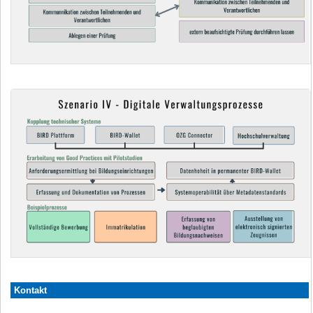
Kontakt