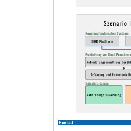
Kontakt