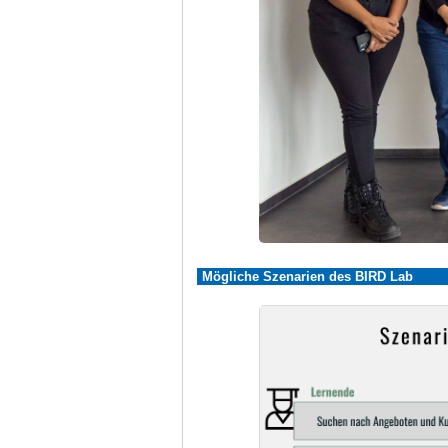
Mögliche Szenarien des BIRD Lab