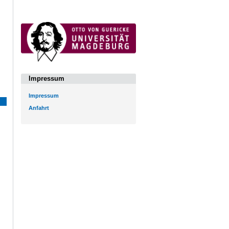
Impressum
Impressum
Anfahrt