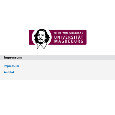
Impressum
Impressum
Anfahrt