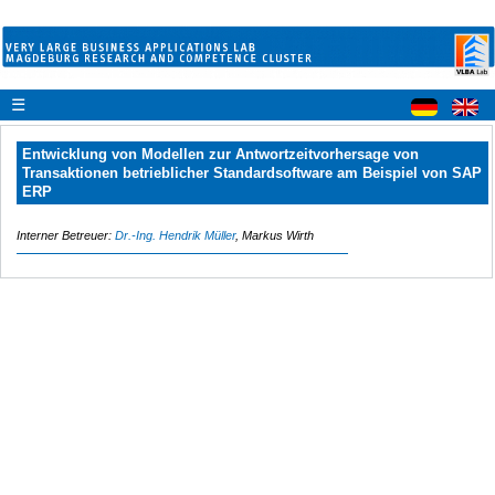
☰
Entwicklung von Modellen zur Antwortzeitvorhersage von
Transaktionen betrieblicher Standardsoftware am Beispiel von SAP
ERP
Interner Betreuer:
Dr.-Ing. Hendrik Müller
, Markus Wirth