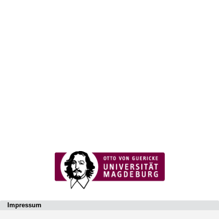
Impressum