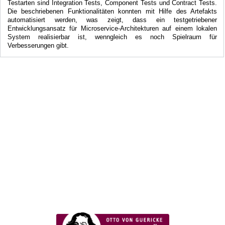
Testarten sind Integration Tests, Component Tests und Contract Tests.
Die beschriebenen Funktionalitäten konnten mit Hilfe des Artefakts
automatisiert werden, was zeigt, dass ein testgetriebener
Entwicklungsansatz für Microservice-Architekturen auf einem lokalen
System realisierbar ist, wenngleich es noch Spielraum für
Verbesserungen gibt.