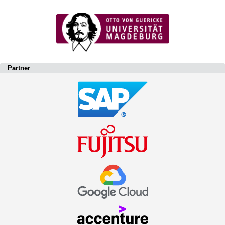
Partner