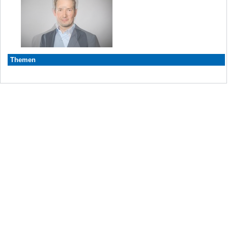
Themen