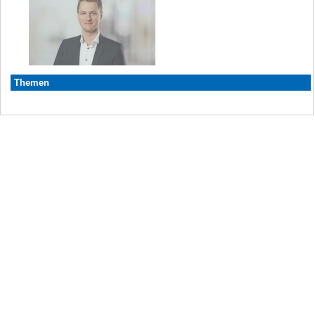
Themen