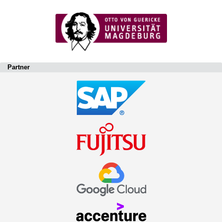
Partner