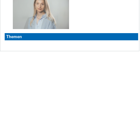
Themen