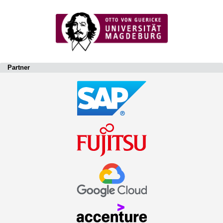
Partner