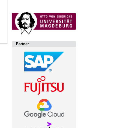
Partner