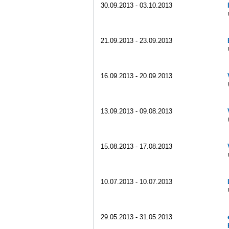
30.09.2013 - 03.10.2013
21.09.2013 - 23.09.2013
16.09.2013 - 20.09.2013
13.09.2013 - 09.08.2013
15.08.2013 - 17.08.2013
10.07.2013 - 10.07.2013
29.05.2013 - 31.05.2013