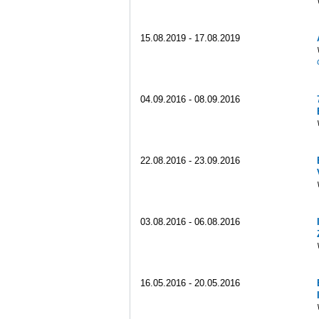
15.08.2019 - 17.08.2019
04.09.2016 - 08.09.2016
22.08.2016 - 23.09.2016
03.08.2016 - 06.08.2016
16.05.2016 - 20.05.2016