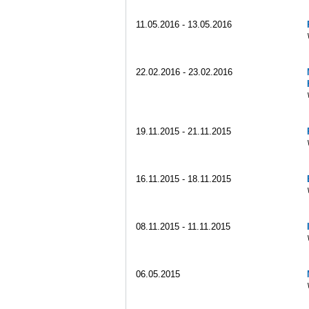
11.05.2016 - 13.05.2016
22.02.2016 - 23.02.2016
19.11.2015 - 21.11.2015
16.11.2015 - 18.11.2015
08.11.2015 - 11.11.2015
06.05.2015