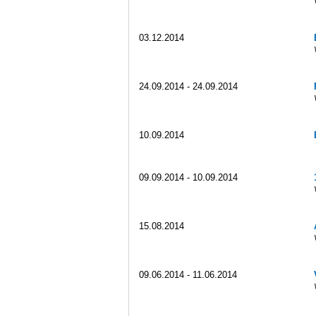
03.12.2014
24.09.2014 - 24.09.2014
10.09.2014
09.09.2014 - 10.09.2014
15.08.2014
09.06.2014 - 11.06.2014