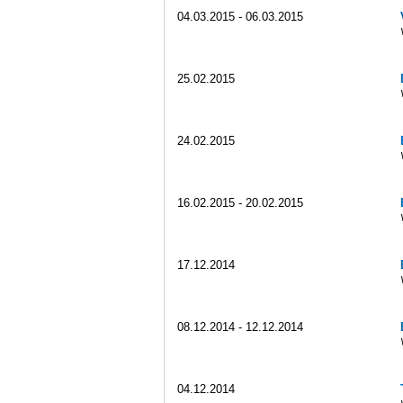
04.03.2015 - 06.03.2015
25.02.2015
24.02.2015
16.02.2015 - 20.02.2015
17.12.2014
08.12.2014 - 12.12.2014
04.12.2014