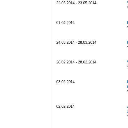
22.05.2014 - 23.05.2014
01.04.2014
24.03.2014 - 28.03.2014
26.02.2014 - 28.02.2014
03.02.2014
02.02.2014