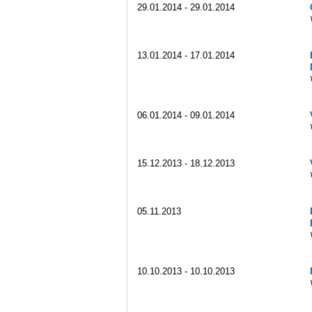
29.01.2014 - 29.01.2014
13.01.2014 - 17.01.2014
06.01.2014 - 09.01.2014
15.12.2013 - 18.12.2013
05.11.2013
10.10.2013 - 10.10.2013