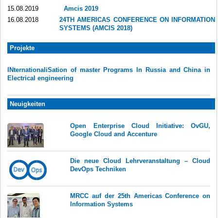
15.08.2019
Amcis 2019
16.08.2018
24TH AMERICAS CONFERENCE ON INFORMATION
SYSTEMS (AMCIS 2018)
Projekte
INternationaliSation of master Programs In Russia and China in
Electrical engineering
Neuigkeiten
Open Enterprise Cloud Initiative: OvGU,
Google Cloud and Accenture
Die neue Cloud Lehrveranstaltung – Cloud
DevOps Techniken
MRCC auf der 25th Americas Conference on
Information Systems