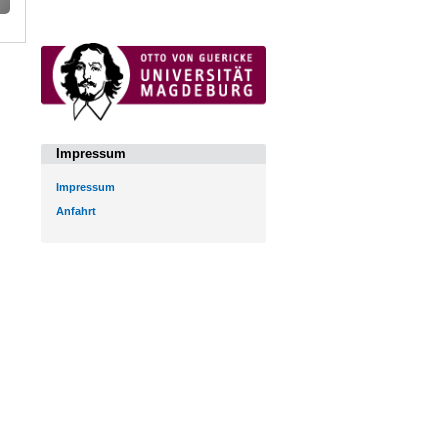
Impressum
Impressum
Anfahrt