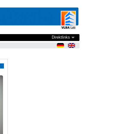
Direktlinks