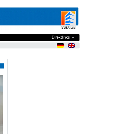
Direktlinks