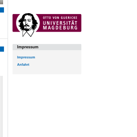
Impressum
Impressum
Anfahrt