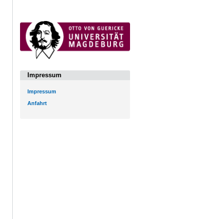
Impressum
Impressum
Anfahrt