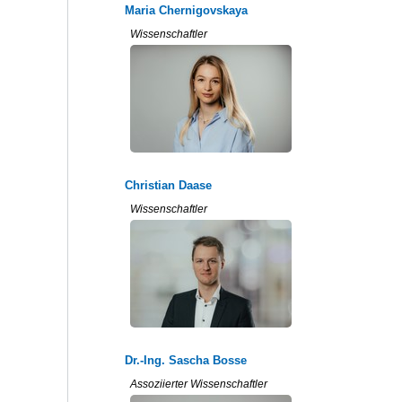
Maria Chernigovskaya
Wissenschaftler
Christian Daase
Wissenschaftler
Dr.-Ing. Sascha Bosse
Assoziierter Wissenschaftler