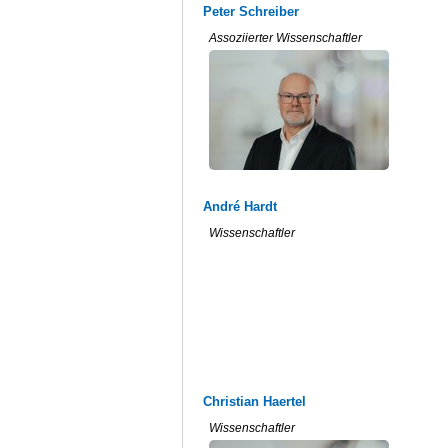
Peter Schreiber
Assoziierter Wissenschaftler
André Hardt
Wissenschaftler
Christian Haertel
Wissenschaftler