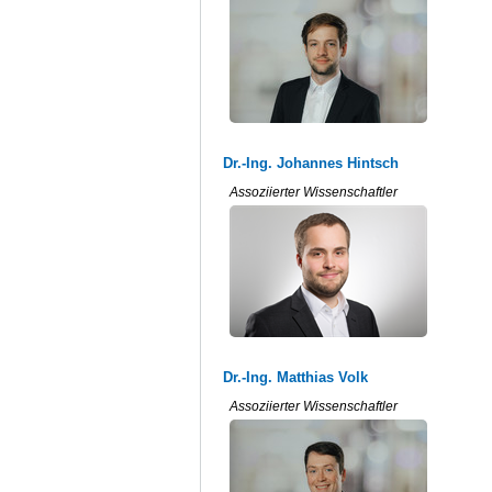
Dr.-Ing. Johannes Hintsch
Assoziierter Wissenschaftler
Dr.-Ing. Matthias Volk
Assoziierter Wissenschaftler