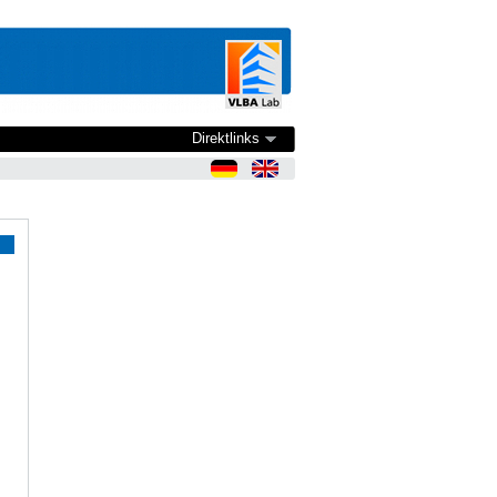
Direktlinks