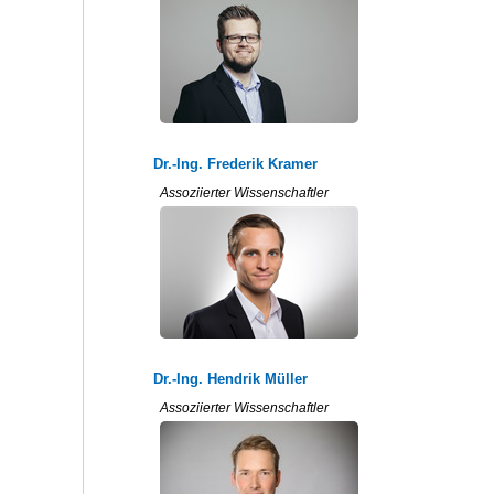
Dr.-Ing. Frederik Kramer
Assoziierter Wissenschaftler
Dr.-Ing. Hendrik Müller
Assoziierter Wissenschaftler