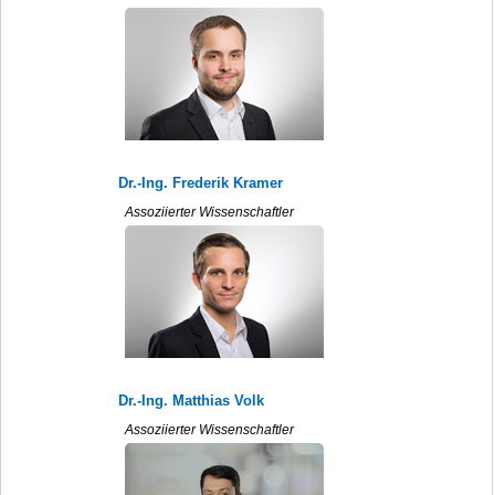
Dr.-Ing. Frederik Kramer
Assoziierter Wissenschaftler
Dr.-Ing. Matthias Volk
Assoziierter Wissenschaftler