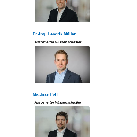
Dr.-Ing. Hendrik Müller
Assoziierter Wissenschaftler
Matthias Pohl
Assoziierter Wissenschaftler