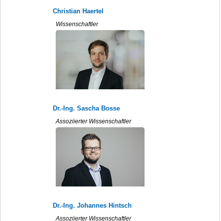
Christian Haertel
Wissenschaftler
Dr.-Ing. Sascha Bosse
Assoziierter Wissenschaftler
Dr.-Ing. Johannes Hintsch
Assoziierter Wissenschaftler