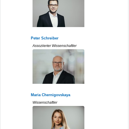
Peter Schreiber
Assoziierter Wissenschaftler
Maria Chernigovskaya
Wissenschaftler