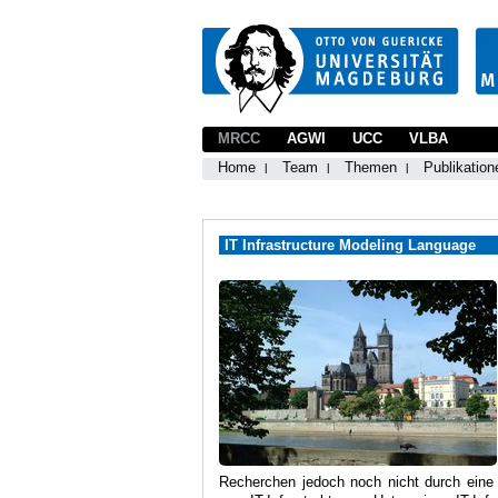
MRCC
AGWI
UCC
VLBA
Home
Team
Themen
Publikation
IT Infrastructure Modeling Language
Recherchen jedoch noch nicht durch eine s