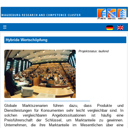
☰
Hybride Wertschöpfung
Projektstatus: laufend
Globale Marktszenarien führen dazu, dass Produkte und
Dienstleistungen für Konsumenten sehr leicht vergleichbar sind. In
solchen vergleichbaren Angebotssituationen ist häufig eine
Preisführerschaft der Schlüssel, um Marktanteile zu gewinnen.
Unternehmen, die ihre Marktanteile im Wesentlichen über eine