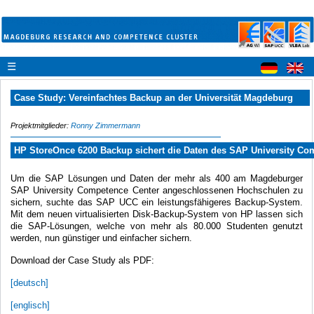
☰
Case Study: Vereinfachtes Backup an der Universität Magdeburg
Projektmitglieder:
Ronny Zimmermann
HP StoreOnce 6200 Backup sichert die Daten des SAP University Com
Um die SAP Lösungen und Daten der mehr als 400 am Magdeburger
SAP University Competence Center angeschlossenen Hochschulen zu
sichern, suchte das SAP UCC ein leistungsfähigeres Backup-System.
Mit dem neuen virtualisierten Disk-Backup-System von HP lassen sich
die SAP-Lösungen, welche von mehr als 80.000 Studenten genutzt
werden, nun günstiger und einfacher sichern.
Download der Case Study als PDF:
[deutsch]
[englisch]