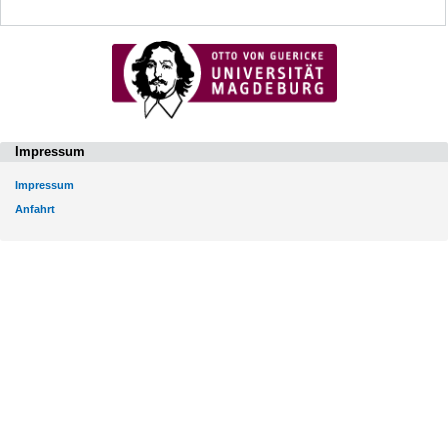
Impressum
Impressum
Anfahrt