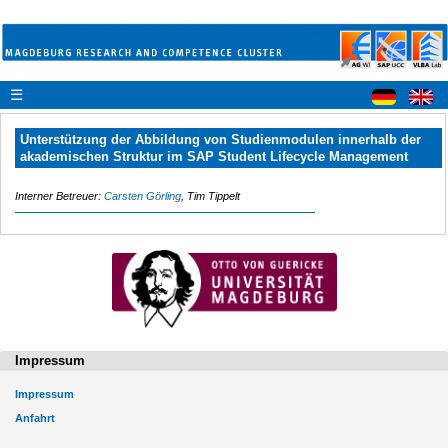
☰
Unterstützung der Abbildung von Studienmodulen innerhalb der
akademischen Struktur im SAP Student Lifecycle Management
Interner Betreuer:
Carsten Görling
, Tim Tippelt
Impressum
Impressum
Anfahrt