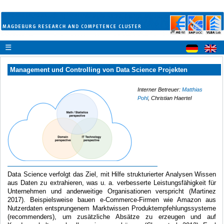
☰
Management und Controlling von Data Science Projekten
Interner Betreuer:
Matthias
Pohl
, Christian Haertel
Data Science verfolgt das Ziel, mit Hilfe strukturierter Analysen Wissen
aus Daten zu extrahieren, was u. a. verbesserte Leistungsfähigkeit für
Unternehmen und anderweitige Organisationen verspricht (Martinez
2017). Beispielsweise bauen e-Commerce-Firmen wie Amazon aus
Nutzerdaten entsprungenem Marktwissen Produktempfehlungssysteme
(recommenders), um zusätzliche Absätze zu erzeugen und auf