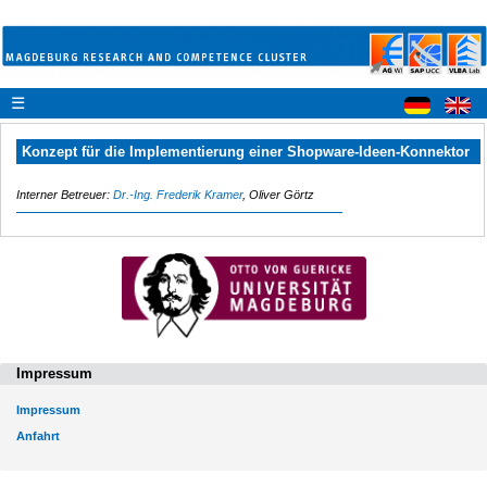
☰
Konzept für die Implementierung einer Shopware-Ideen-Konnektor
Interner Betreuer:
Dr.-Ing. Frederik Kramer
, Oliver Görtz
Impressum
Impressum
Anfahrt