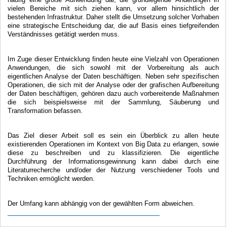
vielen Bereiche mit sich ziehen kann, vor allem hinsichtlich der
bestehenden Infrastruktur. Daher stellt die Umsetzung solcher Vorhaben
eine strategische Entscheidung dar, die auf Basis eines tiefgreifenden
Verständnisses getätigt werden muss.
Im Zuge dieser Entwicklung finden heute eine Vielzahl von Operationen
Anwendungen, die sich sowohl mit der Vorbereitung als auch
eigentlichen Analyse der Daten beschäftigen. Neben sehr spezifischen
Operationen, die sich mit der Analyse oder der grafischen Aufbereitung
der Daten beschäftigen, gehören dazu auch vorbereitende Maßnahmen
die sich beispielsweise mit der Sammlung, Säuberung und
Transformation befassen.
Das Ziel dieser Arbeit soll es sein ein Überblick zu allen heute
existierenden Operationen im Kontext von Big Data zu erlangen, sowie
diese zu beschreiben und zu klassifizieren. Die eigentliche
Durchführung der Informationsgewinnung kann dabei durch eine
Literaturrecherche und/oder der Nutzung verschiedener Tools und
Techniken ermöglicht werden.
Der Umfang kann abhängig von der gewählten Form abweichen.