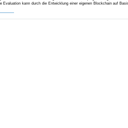
e Evaluation kann durch die Entwicklung einer eigenen Blockchain auf Basi