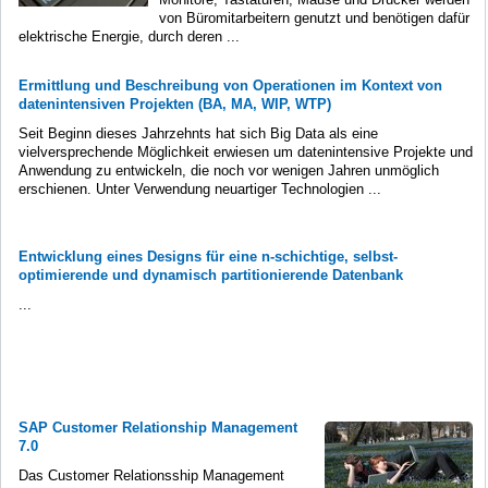
von Büromitarbeitern genutzt und benötigen dafür
elektrische Energie, durch deren ...
Ermittlung und Beschreibung von Operationen im Kontext von
datenintensiven Projekten (BA, MA, WIP, WTP)
Seit Beginn dieses Jahrzehnts hat sich Big Data als eine
vielversprechende Möglichkeit erwiesen um datenintensive Projekte und
Anwendung zu entwickeln, die noch vor wenigen Jahren unmöglich
erschienen. Unter Verwendung neuartiger Technologien ...
Entwicklung eines Designs für eine n-schichtige, selbst-
optimierende und dynamisch partitionierende Datenbank
...
SAP Customer Relationship Management
7.0
Das Customer Relationsship Management