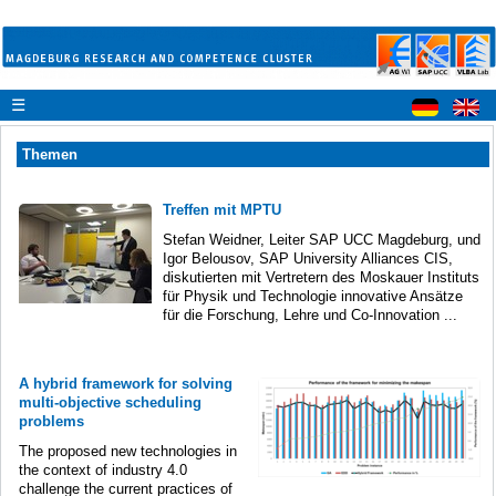
☰
Themen
Treffen mit MPTU
Stefan Weidner, Leiter SAP UCC Magdeburg, und
Igor Belousov, SAP University Alliances CIS,
diskutierten mit Vertretern des Moskauer Instituts
für Physik und Technologie innovative Ansätze
für die Forschung, Lehre und Co-Innovation ...
A hybrid framework for solving
multi-objective scheduling
problems
The proposed new technologies in
the context of industry 4.0
challenge the current practices of