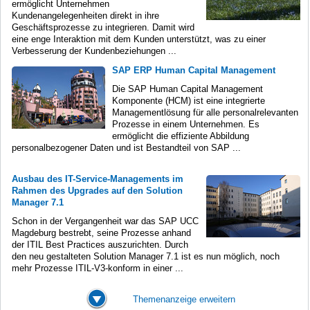
ermöglicht Unternehmen
Kundenangelegenheiten direkt in ihre
Geschäftsprozesse zu integrieren. Damit wird
eine enge Interaktion mit dem Kunden unterstützt, was zu einer
Verbesserung der Kundenbeziehungen ...
SAP ERP Human Capital Management
Die SAP Human Capital Management
Komponente (HCM) ist eine integrierte
Managementlösung für alle personalrelevanten
Prozesse in einem Unternehmen. Es
ermöglicht die effiziente Abbildung
personalbezogener Daten und ist Bestandteil von SAP ...
Ausbau des IT-Service-Managements im
Rahmen des Upgrades auf den Solution
Manager 7.1
Schon in der Vergangenheit war das SAP UCC
Magdeburg bestrebt, seine Prozesse anhand
der ITIL Best Practices auszurichten. Durch
den neu gestalteten Solution Manager 7.1 ist es nun möglich, noch
mehr Prozesse ITIL-V3-konform in einer ...
Themenanzeige erweitern