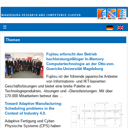
☰
Themen
Fujitsu erforscht den Betrieb
hochleistungsfähiger In-Memory
Computertechnologie an der Otto-von-
Guericke-Universität Magdeburg
Fujitsu ist der führende japanische Anbieter
von Informations- und IKT-basierten
Geschäftslösungen und bietet eine breite Palette an
Technologieprodukten, -lösungen und –Dienstleistungen. Mit über
170.000 Mitarbeitern betreut das ...
Toward Adaptive Manufacturing:
Scheduling problems in the
Context of Industry 4.0.
Adaptive Fertigung und Cyber-
Physische Systeme (CPS) haben