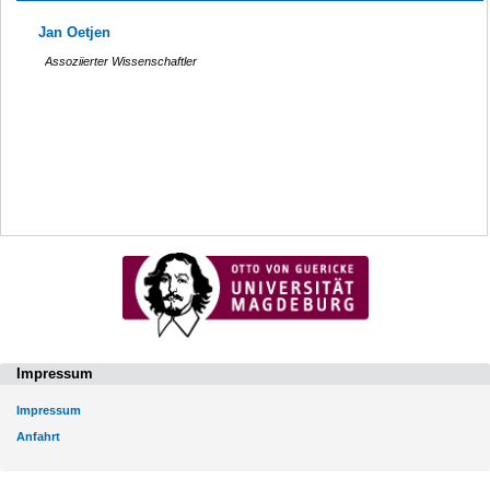
Jan Oetjen
Assoziierter Wissenschaftler
Impressum
Impressum
Anfahrt