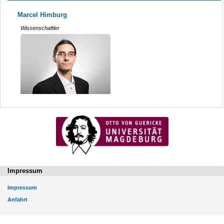
Marcel Himburg
Wissenschaftler
Impressum
Impressum
Anfahrt