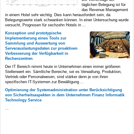
täglichen Belegung ist für
das Revenue Management
in einem Hotel sehr wichtig. Dies kann herausfordert sein, da
Belegungswerte stark schwanken können. In einer Untersuchung wurde
versucht, Prognosen für sechzehn Hotels in ...
Konzeption und prototypische
Implementierung eines Tools zur
Sammlung und Auswertung von
Serverauslastungsdaten zur proaktiven
Verbesserung der Verfügbarkeit in
Rechenzentren
Der IT Bereich nimmt heute in Unternehmen einen immer größeren
Stellenwert ein. Sämtliche Bereiche, sei es Verwaltung, Produktion,
Vertrieb oder Personalwesen, sind stärker denn je von ihren
spezifischen IT-Systemen zur Bewältigung ...
Optimierung der Systemadministration unter Berücksichtigung
von Sicherheitsaspekten in dem Unternehmen Finanz Informatik
Technology Service
...