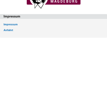
Impressum
Impressum
Anfahrt